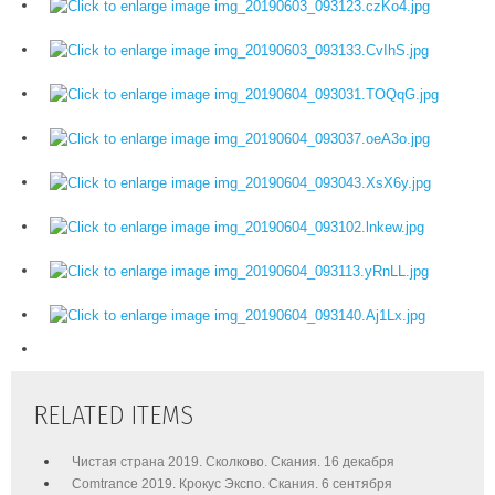
RELATED ITEMS
Чистая страна 2019. Сколково. Скания. 16 декабря
Comtrance 2019. Крокус Экспо. Скания. 6 сентября