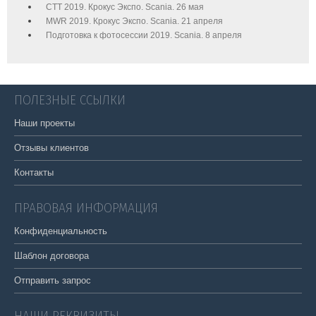
CTT 2019. Крокус Экспо. Scania. 26 мая
MWR 2019. Крокус Экспо. Scania. 21 апреля
Подготовка к фотосессии 2019. Scania. 8 апреля
ПОЛЕЗНЫЕ ССЫЛКИ
Наши проекты
Отзывы клиентов
Контакты
ПРАВОВАЯ ИНФОРМАЦИЯ
Конфиденциальность
Шаблон договора
Отправить запрос
НАШИ РЕКВИЗИТЫ