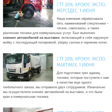
СТТ 2016. КРОКУС ЭКСПО.
МЕРСЕДЕС. 1 ИЮНЯ
Наша компания обрабатывала
пять наименований спецтехники –
тягачи, самосвалы, а также
различная техника для коммунальных услуг. Был выполнен
клининг автомобилей на выставке
, включающий в себя наружную
мойку с последующей полировкой, уборку салона и чернение колес.
СТТ 2016. КРОКУС ЭКСПО.
MARTIMEX. 1 ИЮНЯ
Для подготовки трех единиц
техники, которые поступили к нам
в качестве еще одного
любопытного заказа, мы отправили двух сотрудников. Изначально
мы осуществляли клининг автомобилей на выставке, и это были
кран и коммунальная техника.