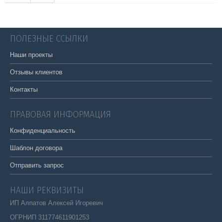
ПОЛЕЗНЫЕ ССЫЛКИ
Наши проекты
Отзывы клиентов
Контакты
ПРАВОВАЯ ИНФОРМАЦИЯ
Конфиденциальность
Шаблон договора
Отправить запрос
НАШИ РЕКВИЗИТЫ
ИП Алпатов Алексей Игоревич
ОГРНИП 311774611901253