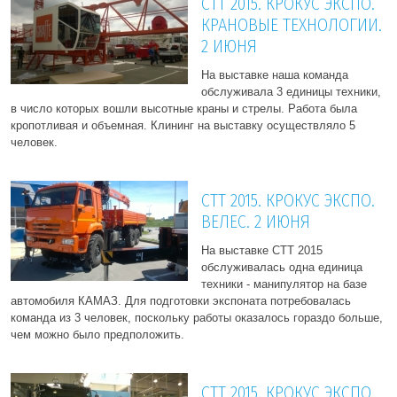
СТТ 2015. КРОКУС ЭКСПО.
КРАНОВЫЕ ТЕХНОЛОГИИ.
2 ИЮНЯ
На выставке наша команда
обслуживала 3 единицы техники,
в число которых вошли высотные краны и стрелы. Работа была
кропотливая и объемная. Клининг на выставку осуществляло 5
человек.
СТТ 2015. КРОКУС ЭКСПО.
ВЕЛЕС. 2 ИЮНЯ
На выставке СТТ 2015
обслуживалась одна единица
техники - манипулятор на базе
автомобиля КАМАЗ. Для подготовки экспоната потребовалась
команда из 3 человек, поскольку работы оказалось гораздо больше,
чем можно было предположить.
СТТ 2015. КРОКУС ЭКСПО.